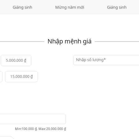
Giáng sinh
Mừng năm mới
Giáng sinh
Nhập số lượng*
5.000.000 ₫
15.000.000 ₫
Min
:
100.000 ₫
,
Max
:
20.000.000 ₫