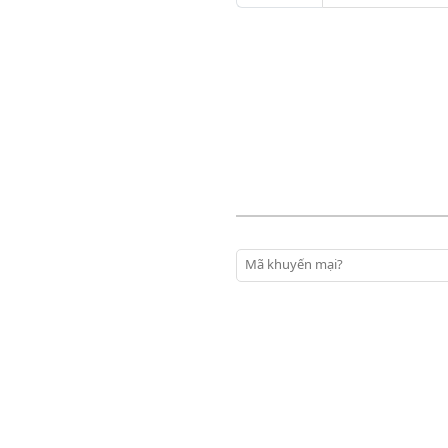
Mã khuyến mại?