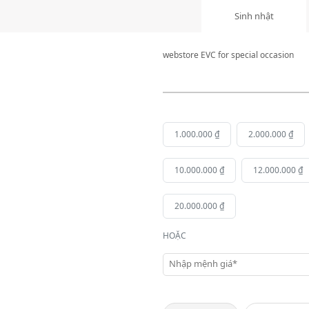
Sinh nhật
webstore EVC for special occasion
1.000.000 ₫
2.000.000 ₫
10.000.000 ₫
12.000.000 ₫
20.000.000 ₫
HOẶC
Nhập mệnh giá*